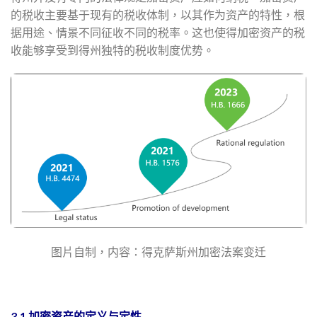
的税收主要基于现有的税收体制，以其作为资产的特性，根
据用途、情景不同征收不同的税率。这也使得加密资产的税
收能够享受到得州独特的税收制度优势。
图片自制，内容：得克萨斯州加密法案变迁
3.1 加密资产的定义与定性