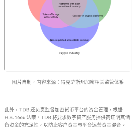
图片自制，内容来源：得克萨斯州加密相关监管体系
此外，TDB 还负责监督加密货币平台的资金管理，根据
H.B. 1666 法案，TDB 将要求数字资产服务提供商证明其储
备资金的充足性，以防止客户资金与平台运营资金混合。