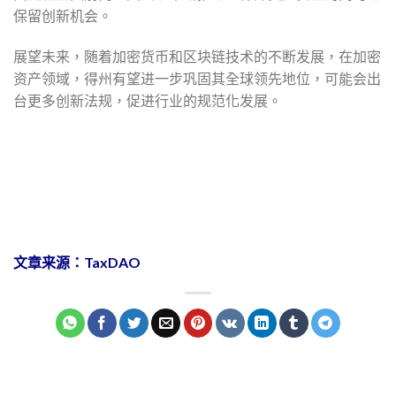
保留创新机会。
展望未来，随着加密货币和区块链技术的不断发展，在加密
资产领域，得州有望进一步巩固其全球领先地位，可能会出
台更多创新法规，促进行业的规范化发展。
文章来源：TaxDAO