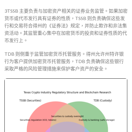
3TSSB 主要负责与加密资产相关的证券业务监管。如果加密
货币或代币发行具有证券的性质，TSSB 则负责确保这些发
行和交易符合得州的《证券法》规定，并防止欺诈和非法集
资活动。其监管重心集中在加密货币的投资和证券性质的代
币发行上。
TDB 则侧重于监管加密货币托管服务。得州允许州特许银
行为客户提供加密货币托管服务，TDB 负责确保这些银行
采取严格的风险管理措施来保护客户资产的安全。