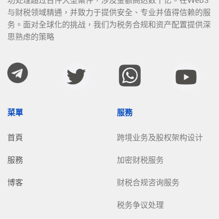
与财税领域精通，并致力于提供安全、专业并值得信赖的服
务。面对全球化的挑战，我们为税务合规和资产配置提供深
思熟虑的策略
菜單
服務
首頁
跨境业务及股权架构设计
服務
加密财税服务
博客
财税合规咨询服务
税务争议处理