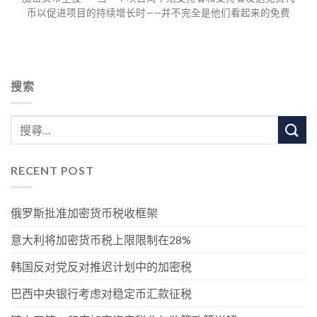
币以促进项目的持续增长时——并不完全是他们看起来的免费
搜索
RECENT POST
俄罗斯批准加密货币税收框架
意大利将加密货币税上限限制在28%
韩国反对党反对推迟计划中的加密税
巴西中央银行考虑对稳定币汇款征税