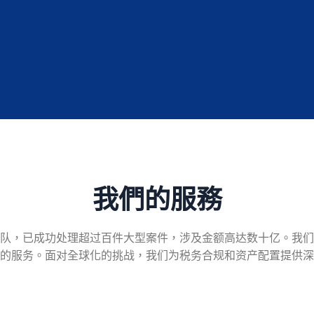
我們的服務
团队，已成功处理超过百件大型案件，涉及金额高达数十亿。我们
的服务。面对全球化的挑战，我们为税务合规和资产配置提供深