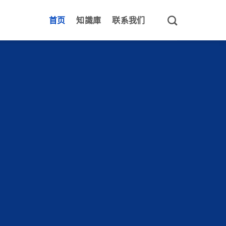
首页
知識庫
联系我们