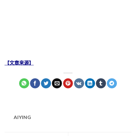
【文章来源】
AIYING