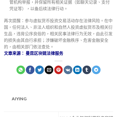
管机构举报，并保留所有相关证据（如聊天记录、支付
凭证等），以备后续法律行动。
再次提醒：参与虚拟货币投资交易活动存在法律风险。在中
国，任何法人、非法人组织和自然人投资虚拟货币及相关衍
生品，违背公序良俗的，相关民事法律行为无效，由此引发
的损失由其自行承担；涉嫌破坏金融秩序、危害金融安全
的，由相关部门依法查处。
文章来源： 曼昆区块链法律服务
AIYING