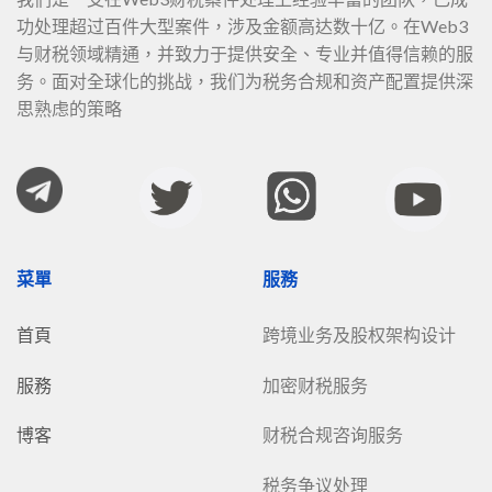
功处理超过百件大型案件，涉及金额高达数十亿。在Web3
与财税领域精通，并致力于提供安全、专业并值得信赖的服
务。面对全球化的挑战，我们为税务合规和资产配置提供深
思熟虑的策略
菜單
服務
首頁
跨境业务及股权架构设计
服務
加密财税服务
博客
财税合规咨询服务
税务争议处理