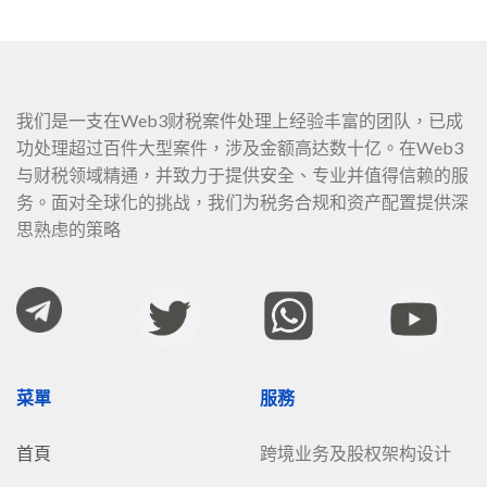
我们是一支在Web3财税案件处理上经验丰富的团队，已成
功处理超过百件大型案件，涉及金额高达数十亿。在Web3
与财税领域精通，并致力于提供安全、专业并值得信赖的服
务。面对全球化的挑战，我们为税务合规和资产配置提供深
思熟虑的策略
菜單
服務
首頁
跨境业务及股权架构设计