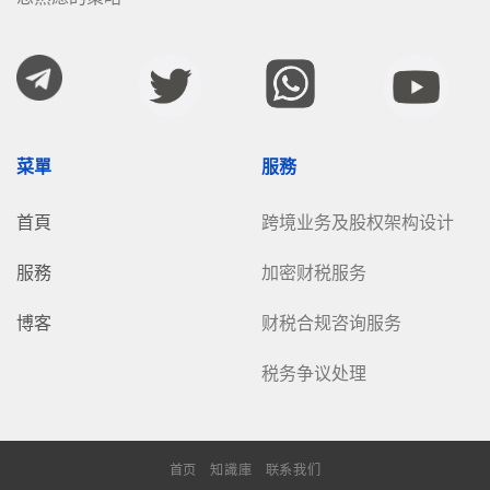
菜單
服務
首頁
跨境业务及股权架构设计
服務
加密财税服务
博客
财税合规咨询服务
税务争议处理
首页
知識庫
联系我们