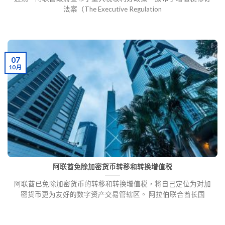
法案（The Executive Regulation
07
10 月
阿联酋免除加密货币转移和转换增值税
阿联酋已免除加密货币的转移和转换增值税，将自己定位为对加
密货币更为友好的数字资产交易管辖区。 阿拉伯联合酋长国