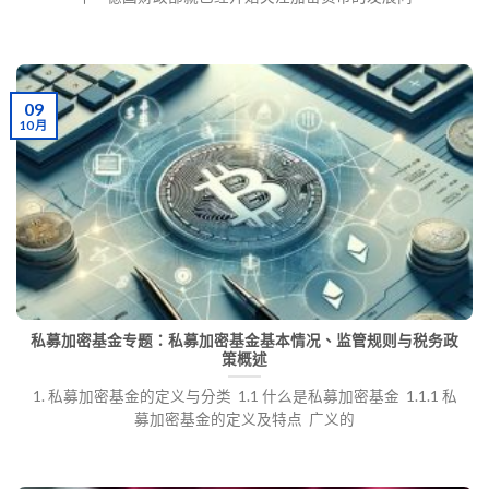
09
10 月
私募加密基金专题：私募加密基金基本情况、监管规则与税务政
策概述
1. 私募加密基金的定义与分类 1.1 什么是私募加密基金 1.1.1 私
募加密基金的定义及特点 广义的