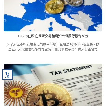
DAC 8在即 在欧盟交易加密资产须履行报告义务
为了适应不断发展变化的数字环境，金融法规也在不断发展。欧
盟正在采取重要措施将加密货币和其他数字资产纳入其监管框
17
7 月