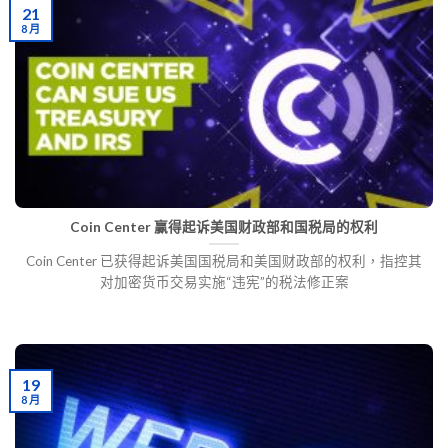
21
8 月
Coin Center 赢得起诉美国财政部和国税局的权利
Coin Center 已获得起诉美国国税局和美国财政部的权利，指控其
对加密货币交易实施“违宪”的税法修正案
19
8 月