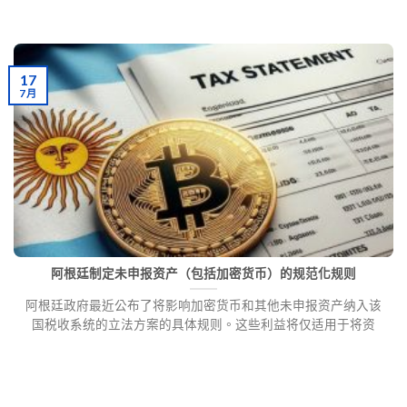
17
7 月
阿根廷制定未申报资产（包括加密货币）的规范化规则
阿根廷政府最近公布了将影响加密货币和其他未申报资产纳入该
国税收系统的立法方案的具体规则。这些利益将仅适用于将资