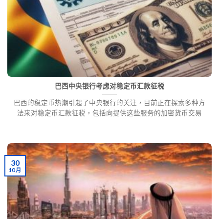
巴西中央银行考虑对稳定币汇款征税
巴西的稳定币热潮引起了中央银行的关注，目前正在探索多种方
法来对稳定币汇款征税，包括向提供这些服务的加密货币交易
30
10 月