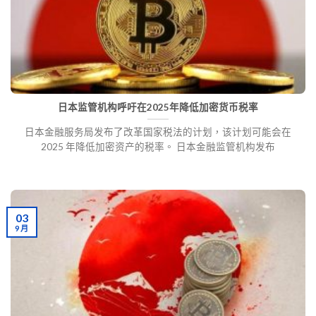
日本监管机构呼吁在2025年降低加密货币税率
日本金融服务局发布了改革国家税法的计划，该计划可能会在
2025 年降低加密资产的税率。 日本金融监管机构发布
03
9 月