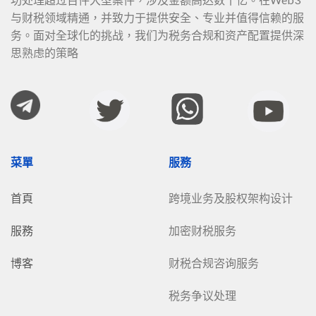
与财税领域精通，并致力于提供安全、专业并值得信赖的服
务。面对全球化的挑战，我们为税务合规和资产配置提供深
思熟虑的策略
菜單
服務
首頁
跨境业务及股权架构设计
服務
加密财税服务
博客
财税合规咨询服务
税务争议处理