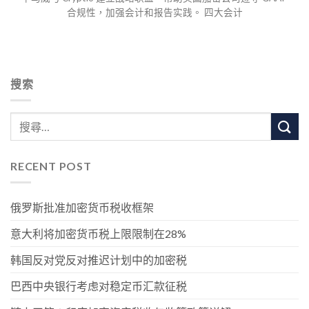
合规性，加强会计和报告实践。 四大会计
搜索
RECENT POST
俄罗斯批准加密货币税收框架
意大利将加密货币税上限限制在28%
韩国反对党反对推迟计划中的加密税
巴西中央银行考虑对稳定币汇款征税