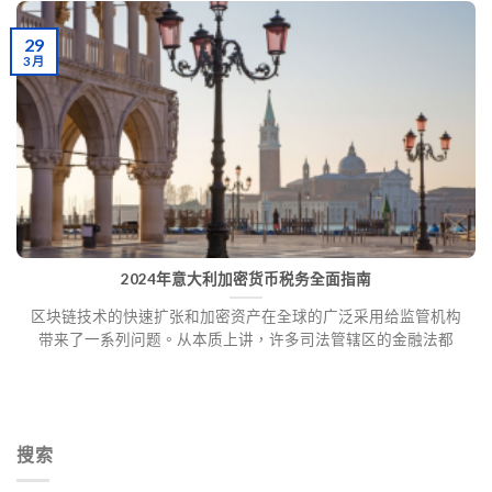
29
3 月
2024年意大利加密货币税务全面指南
区块链技术的快速扩张和加密资产在全球的广泛采用给监管机构
带来了一系列问题。从本质上讲，许多司法管辖区的金融法都
搜索