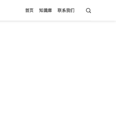
首页
知識庫
联系我们